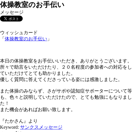
体操教室のお手伝い
メッセージ
ウィッシュカード
「
体操教室のお手伝い
」
本日の体操教室をお手伝いいただき、ありがとうございます。
所々で助言をいただけたり、２０名程度の参加者への対応をし
ていただけてとても助かりました。
優しく質問に答えてくださっている姿には感激しました。
また体操のみならず、さがサポや認知症サポーターについて等
も、色々と説明していただけたので、とても勉強にもなりまし
た！
また機会があればお願い致します。
『たかさん』より
Keyword:
サンクスメッセージ