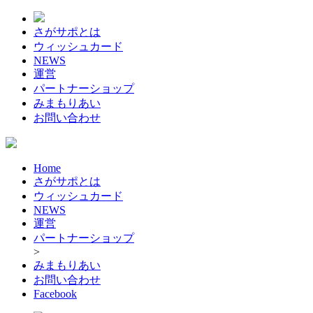
さがサポとは
ウィッシュカード
NEWS
運営
パートナーショップ
みまもりあい
お問い合わせ
Home
さがサポとは
ウィッシュカード
NEWS
運営
パートナーショップ
>
みまもりあい
お問い合わせ
Facebook