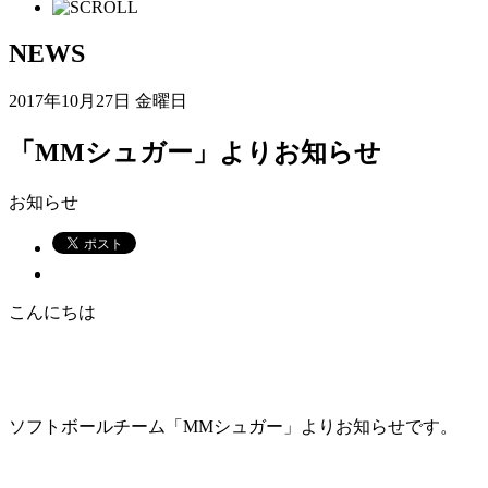
NEWS
2017年10月27日 金曜日
「MMシュガー」よりお知らせ
お知らせ
こんにちは
ソフトボールチーム「
MM
シュガー」よりお知らせです。