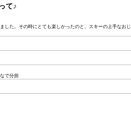
って♪
ました。その時にとても楽しかったのと、スキーの上手なおじ
なで分担