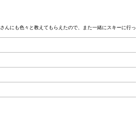
さんにも色々と教えてもらえたので、また一緒にスキーに行っ