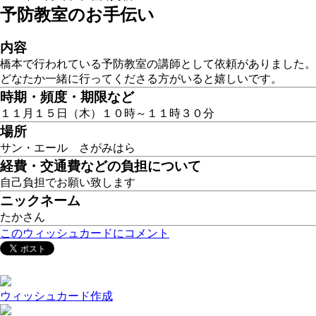
予防教室のお手伝い
内容
橋本で行われている予防教室の講師として依頼がありました。
どなたか一緒に行ってくださる方がいると嬉しいです。
時期・頻度・期限など
１１月１５日（木）１０時～１１時３０分
場所
サン・エール さがみはら
経費・交通費などの負担について
自己負担でお願い致します
ニックネーム
たかさん
このウィッシュカードにコメント
ウィッシュカード作成