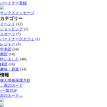
パートナー登録
サンクスメッセージ
カテゴリー
イベント
(12)
ショッピング
(1)
スポーツ
(7)
パートナーズカフェ
(1)
レジャー
(2)
中央区
(24)
南区
(14)
叶いました
(40)
緑区
(16)
趣味・娯楽
(14)
情報
個人情報保護方針
←前のカード
↑一覧TOP
次のカード→