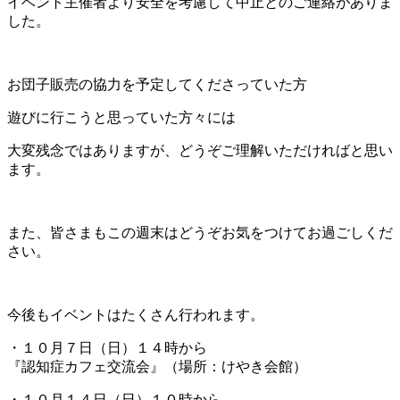
イベント主催者より安全を考慮して中止とのご連絡がありま
した。
お団子販売の協力を予定してくださっていた方
遊びに行こうと思っていた方々には
大変残念ではありますが、どうぞご理解いただければと思い
ます。
また、皆さまもこの週末はどうぞお気をつけてお過ごしくだ
さい。
今後もイベントはたくさん行われます。
・１０月７日（日）１４時から
『認知症カフェ交流会』（場所：けやき会館）
・１０月１４日（日）１０時から