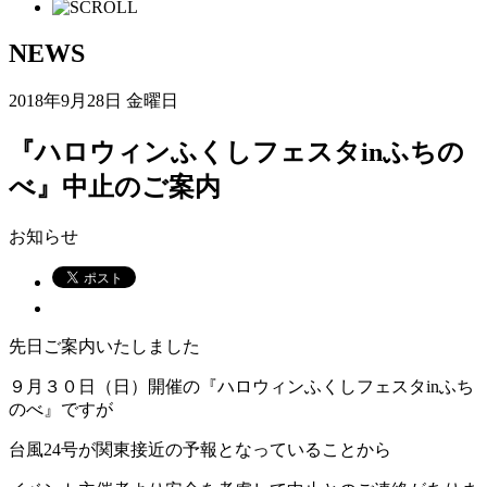
NEWS
2018年9月28日 金曜日
『ハロウィンふくしフェスタinふちの
べ』中止のご案内
お知らせ
先日ご案内いたしました
９月３０日（日）開催の『ハロウィンふくしフェスタinふち
のべ』ですが
台風24号が関東接近の予報となっていることから