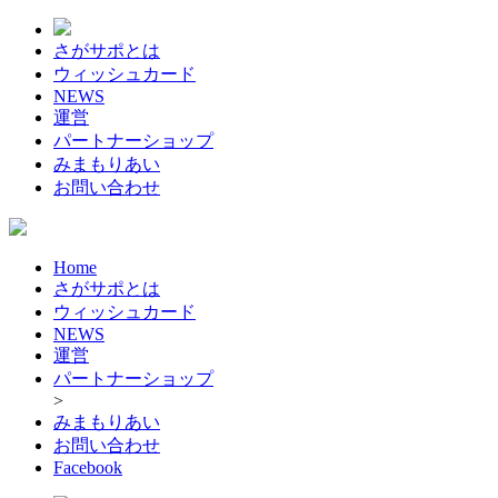
さがサポとは
ウィッシュカード
NEWS
運営
パートナーショップ
みまもりあい
お問い合わせ
Home
さがサポとは
ウィッシュカード
NEWS
運営
パートナーショップ
>
みまもりあい
お問い合わせ
Facebook