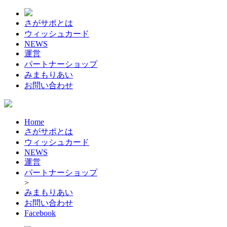
さがサポとは
ウィッシュカード
NEWS
運営
パートナーショップ
みまもりあい
お問い合わせ
Home
さがサポとは
ウィッシュカード
NEWS
運営
パートナーショップ
>
みまもりあい
お問い合わせ
Facebook