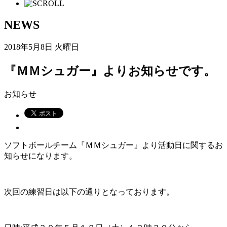
NEWS
2018年5月8日 火曜日
『ＭＭシュガー』よりお知らせです。
お知らせ
ソフトボールチーム『ＭＭシュガー』より活動日に関するお
知らせになります。
次回の練習日は以下の通りとなっております。