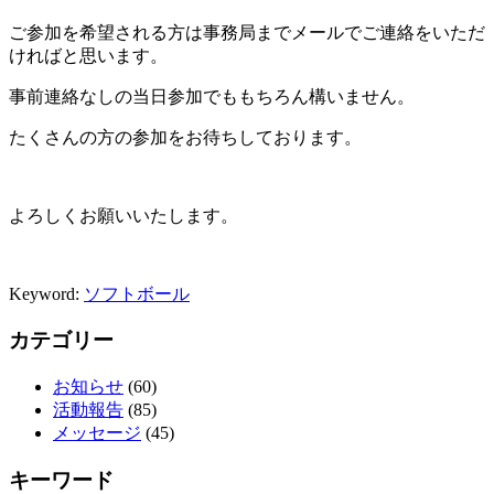
ご参加を希望される方は事務局までメールでご連絡をいただ
ければと思います。
事前連絡なしの当日参加でももちろん構いません。
たくさんの方の参加をお待ちしております。
よろしくお願いいたします。
Keyword:
ソフトボール
カテゴリー
お知らせ
(60)
活動報告
(85)
メッセージ
(45)
キーワード