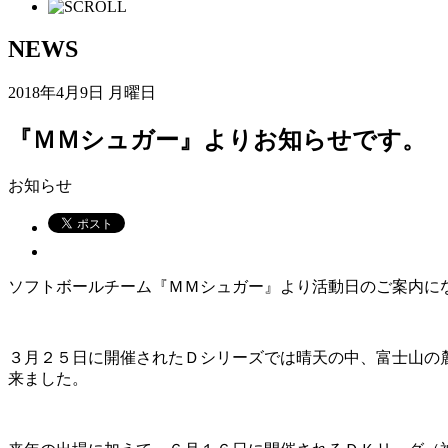
NEWS
2018年4月9日 月曜日
『ＭＭシュガー』よりお知らせです。
お知らせ
ソフトボールチーム『ＭＭシュガー』より活動日のご案内に
３月２５日に開催されたＤシリーズでは晴天の中、富士山の
来ました。