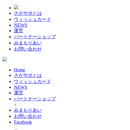
さがサポとは
ウィッシュカード
NEWS
運営
パートナーショップ
みまもりあい
お問い合わせ
Home
さがサポとは
ウィッシュカード
NEWS
運営
パートナーショップ
>
みまもりあい
お問い合わせ
Facebook