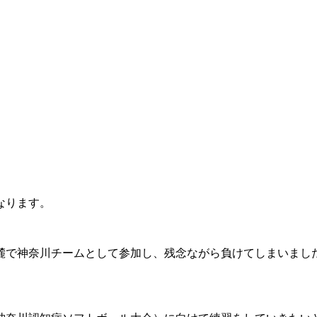
なります。
麓で神奈川チームとして参加し、残念ながら負けてしまいまし