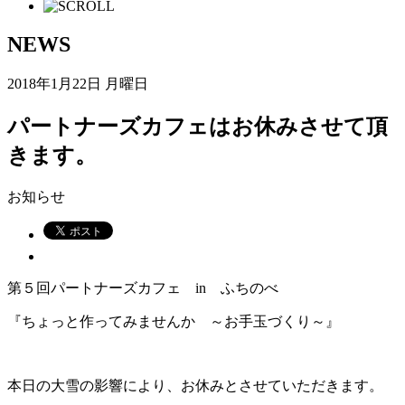
NEWS
2018年1月22日 月曜日
パートナーズカフェはお休みさせて頂
きます。
お知らせ
第５回パートナーズカフェ in ふちのべ
『ちょっと作ってみませんか ～お手玉づくり～』
本日の大雪の影響により、お休みとさせていただきます。