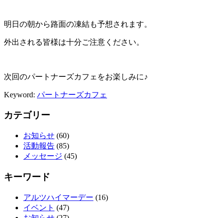
明日の朝から路面の凍結も予想されます。
外出される皆様は十分ご注意ください。
次回のパートナーズカフェをお楽しみに♪
Keyword:
パートナーズカフェ
カテゴリー
お知らせ
(60)
活動報告
(85)
メッセージ
(45)
キーワード
アルツハイマーデー
(16)
イベント
(47)
お知らせ
(27)