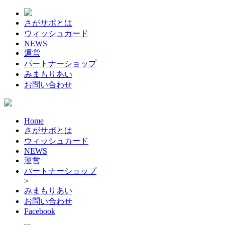
さがサポとは
ウィッシュカード
NEWS
運営
パートナーショップ
みまもりあい
お問い合わせ
Home
さがサポとは
ウィッシュカード
NEWS
運営
パートナーショップ
>
みまもりあい
お問い合わせ
Facebook