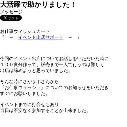
大活躍で助かりました！
メッセージ
お仕事ウィッシュカード
『 ～
イベント出店サポート
～ 』
今回のイベント出店についてお話しをいただいた時に
１００食分作って、販売まで一人で行うのは難しく
出店は諦めようと思っていました。
そんな時にさがサポさんから
『お仕事ウィッシュ』についてのお知らせをいただき
すぐにお願いしました。
イベントまでに打合せもあり
当日は不安なく参加することが出来ました。