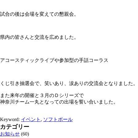
試合の後は会場を変えての懇親会。
県内の皆さんと交流を広めました。
アコースティックライブや参加型の手話コーラス
くじ引き抽選会で、笑いあり、涙ありの交流会となりました。
また来年の開催と３月のＤシリーズで
神奈川チーム一丸となっての出場を誓い合いました。
Keyword:
イベント
,
ソフトボール
カテゴリー
お知らせ
(60)